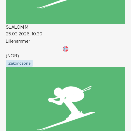
SLALOM
M
25.03.2026, 10:30
Lillehammer
(NOR)
Zakończone