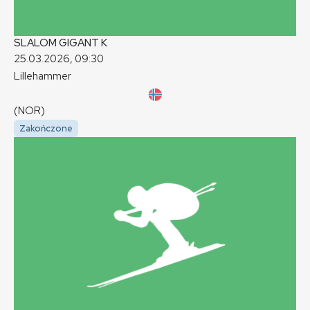
SLALOM GIGANT
K
25.03.2026, 09:30
Lillehammer
(NOR)
Zakończone