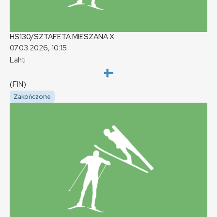
HS130/SZTAFETA MIESZANA
X
07.03.2026, 10:15
Lahti
(FIN)
Zakończone