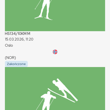
HS134/10KM
M
15.03.2026, 11:20
Oslo
(NOR)
Zakończone