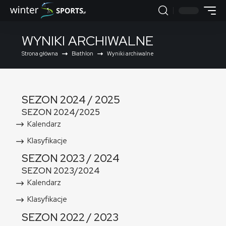
WYNIKI ARCHIWALNE
Strona główna
Biathlon
Wyniki archiwalne
SEZON 2024 / 2025
SEZON 2024/2025
Kalendarz
Klasyfikacje
SEZON 2023 / 2024
SEZON 2023/2024
Kalendarz
Klasyfikacje
SEZON 2022 / 2023