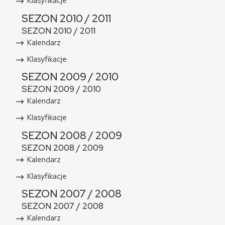
Klasyfikacje
SEZON 2010 / 2011
SEZON 2010 / 2011
Kalendarz
Klasyfikacje
SEZON 2009 / 2010
SEZON 2009 / 2010
Kalendarz
Klasyfikacje
SEZON 2008 / 2009
SEZON 2008 / 2009
Kalendarz
Klasyfikacje
SEZON 2007 / 2008
SEZON 2007 / 2008
Kalendarz