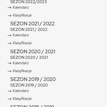
SEZON 2022/2023
Kalendarz
Klasyfikacje
SEZON 2021 / 2022
SEZON 2021 / 2022
Kalendarz
Klasyfikacje
SEZON 2020 / 2021
SEZON 2020 / 2021
Kalendarz
Klasyfikacje
SEZON 2019 / 2020
SEZON 2019 / 2020
Kalendarz
Klasyfikacje