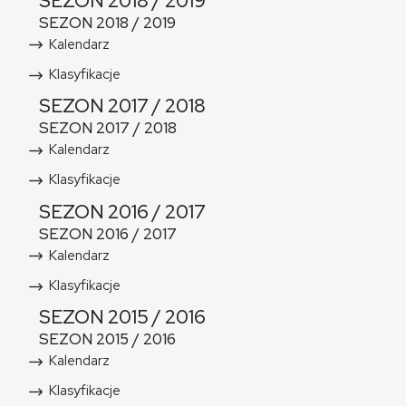
SEZON 2018 / 2019
SEZON 2018 / 2019
Kalendarz
Klasyfikacje
SEZON 2017 / 2018
SEZON 2017 / 2018
Kalendarz
Klasyfikacje
SEZON 2016 / 2017
SEZON 2016 / 2017
Kalendarz
Klasyfikacje
SEZON 2015 / 2016
SEZON 2015 / 2016
Kalendarz
Klasyfikacje