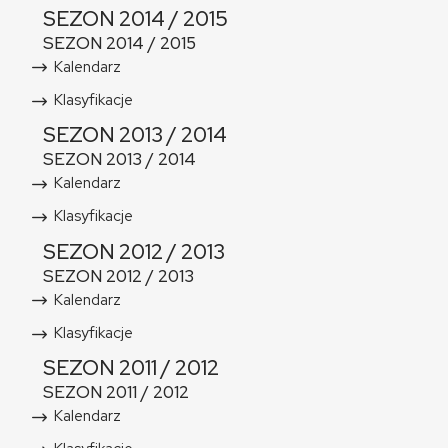
SEZON 2014 / 2015
SEZON 2014 / 2015
Kalendarz
Klasyfikacje
SEZON 2013 / 2014
SEZON 2013 / 2014
Kalendarz
Klasyfikacje
SEZON 2012 / 2013
SEZON 2012 / 2013
Kalendarz
Klasyfikacje
SEZON 2011 / 2012
SEZON 2011 / 2012
Kalendarz