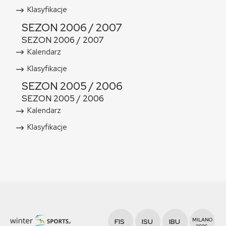
Klasyfikacje
SEZON 2006 / 2007
SEZON 2006 / 2007
Kalendarz
Klasyfikacje
SEZON 2005 / 2006
SEZON 2005 / 2006
Kalendarz
Klasyfikacje
MILANO
FIS
ISU
IBU