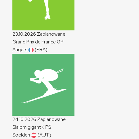
23.10.2026
Zaplanowane
Grand Prix de France
GP
Angers
(FRA)
24.10.2026
Zaplanowane
Slalom gigant
K
PŚ
Soelden
(AUT)