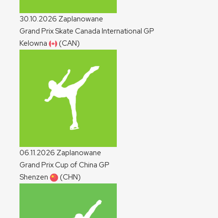
30.10.2026
Zaplanowane
Grand Prix Skate Canada International
GP
Kelowna
(CAN)
06.11.2026
Zaplanowane
Grand Prix Cup of China
GP
Shenzen
(CHN)