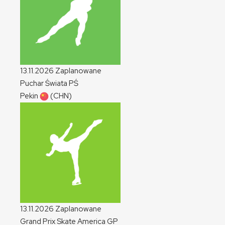
13.11.2026
Zaplanowane
Puchar Świata
PŚ
Pekin
(CHN)
13.11.2026
Zaplanowane
Grand Prix Skate America
GP