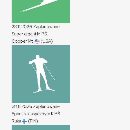
28.11.2026
Zaplanowane
Super gigant
M
PŚ
Copper Mt.
(USA)
28.11.2026
Zaplanowane
Sprint s. klasycznym
K
PŚ
Ruka
(FIN)