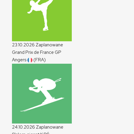
23.10.2026
Zaplanowane
Grand Prix de France
GP
Angers
(FRA)
24.10.2026
Zaplanowane