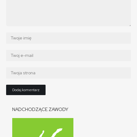
NADCHODZĄCE ZAWODY