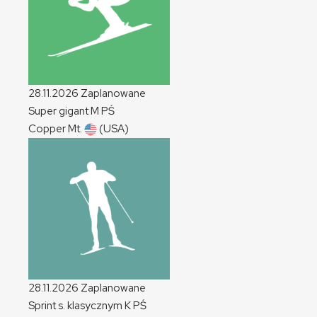
28.11.2026
Zaplanowane
Super gigant
M
PŚ
Copper Mt.
(USA)
28.11.2026
Zaplanowane
Sprint s. klasycznym
K
PŚ