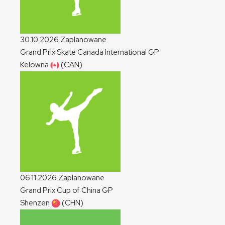
30.10.2026
Zaplanowane
Grand Prix Skate Canada International
GP
Kelowna
(CAN)
06.11.2026
Zaplanowane
Grand Prix Cup of China
GP
Shenzen
(CHN)