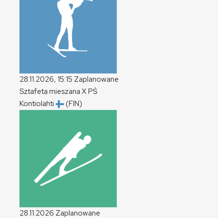
28.11.2026, 15:15
Zaplanowane
Sztafeta mieszana
X
PŚ
Kontiolahti
(FIN)
28.11.2026
Zaplanowane