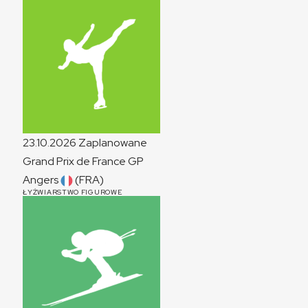
23.10.2026
Zaplanowane
Grand Prix de France
GP
Angers
(FRA)
ŁYŻWIARSTWO FIGUROWE