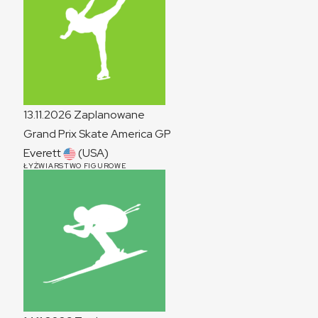
13.11.2026
Zaplanowane
Grand Prix Skate America
GP
Everett
(USA)
ŁYŻWIARSTWO FIGUROWE