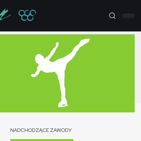
NADCHODZĄCE ZAWODY