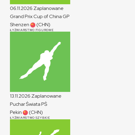
06.11.2026
Zaplanowane
Grand Prix Cup of China
GP
Shenzen
(CHN)
ŁYŻWIARSTWO FIGUROWE
13.11.2026
Zaplanowane
Puchar Świata
PŚ
Pekin
(CHN)
ŁYŻWIARSTWO SZYBKIE