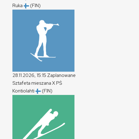
Ruka
(FIN)
28.11.2026, 15:15
Zaplanowane
Sztafeta mieszana
X
PŚ
Kontiolahti
(FIN)