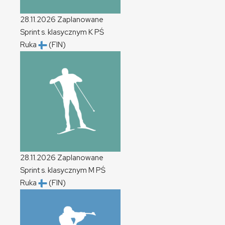
28.11.2026
Zaplanowane
Sprint s. klasycznym
K
PŚ
Ruka
(FIN)
28.11.2026
Zaplanowane
Sprint s. klasycznym
M
PŚ
Ruka
(FIN)