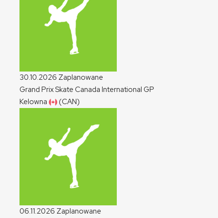
30.10.2026
Zaplanowane
Grand Prix Skate Canada International
GP
Kelowna
(CAN)
06.11.2026
Zaplanowane