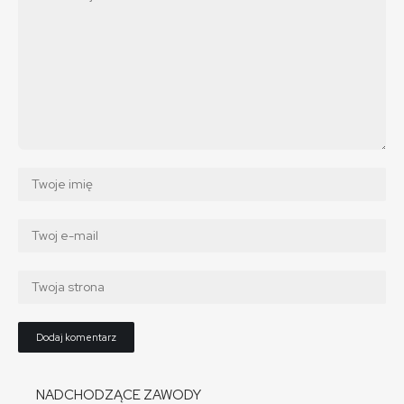
NADCHODZĄCE ZAWODY