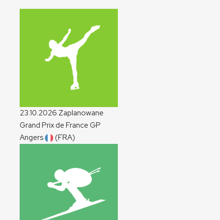
23.10.2026
Zaplanowane
Grand Prix de France
GP
Angers
(FRA)