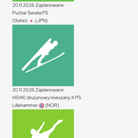
20.11.2026
Zaplanowane
Puchar Świata
PŚ
Obihiro
(JPN)
20.11.2026
Zaplanowane
HS140 drużynowy mieszany
X
PŚ
Lillehammer
(NOR)