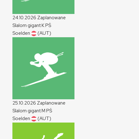
24.10.2026
Zaplanowane
Slalom gigant
K
PŚ
Soelden
(AUT)
25.10.2026
Zaplanowane
Slalom gigant
M
PŚ
Soelden
(AUT)