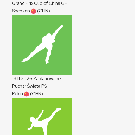
Grand Prix Cup of China
GP
Shenzen
(CHN)
13.11.2026
Zaplanowane
Puchar Świata
PŚ
Pekin
(CHN)