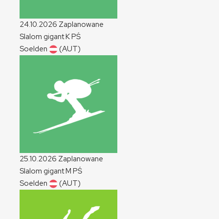
24.10.2026
Zaplanowane
Slalom gigant
K
PŚ
Soelden
(AUT)
25.10.2026
Zaplanowane
Slalom gigant
M
PŚ
Soelden
(AUT)