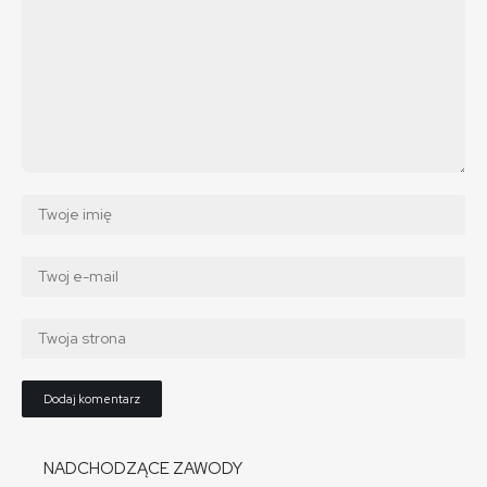
NADCHODZĄCE ZAWODY