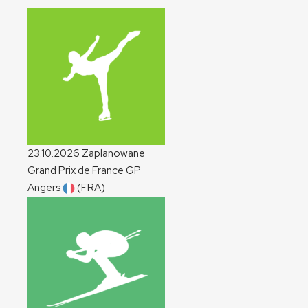
23.10.2026
Zaplanowane
Grand Prix de France
GP
Angers
(FRA)