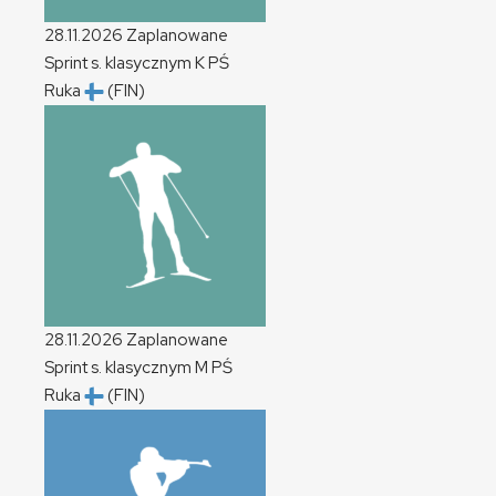
28.11.2026
Zaplanowane
Sprint s. klasycznym
K
PŚ
Ruka
(FIN)
28.11.2026
Zaplanowane
Sprint s. klasycznym
M
PŚ
Ruka
(FIN)