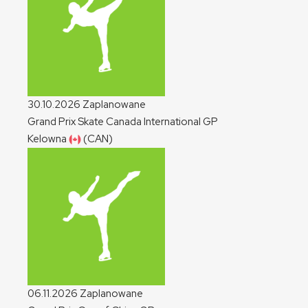
30.10.2026
Zaplanowane
Grand Prix Skate Canada International
GP
Kelowna
(CAN)
06.11.2026
Zaplanowane