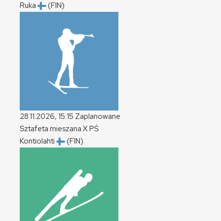
Ruka
(FIN)
28.11.2026, 15:15
Zaplanowane
Sztafeta mieszana
X
PŚ
Kontiolahti
(FIN)