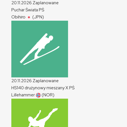
20.11.2026
Zaplanowane
Puchar Świata
PŚ
Obihiro
(JPN)
20.11.2026
Zaplanowane
HS140 drużynowy mieszany
X
PŚ
Lillehammer
(NOR)