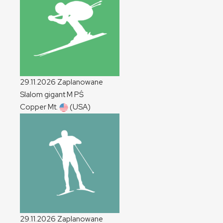
29.11.2026
Zaplanowane
Slalom gigant
M
PŚ
Copper Mt.
(USA)
29.11.2026
Zaplanowane