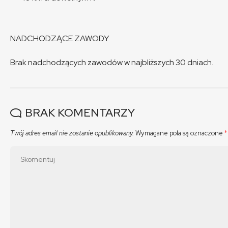
NADCHODZĄCE ZAWODY
Brak nadchodzących zawodów w najbliższych 30 dniach.
BRAK KOMENTARZY
Twój adres email nie zostanie opublikowany.
Wymagane pola są oznaczone
*