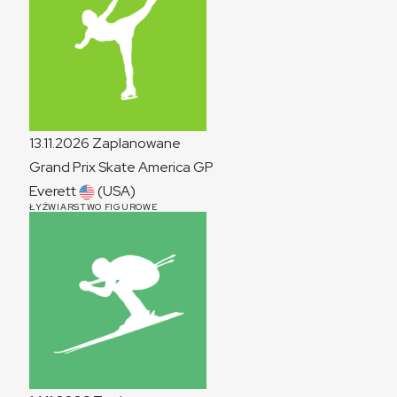
13.11.2026
Zaplanowane
Grand Prix Skate America
GP
Everett
(USA)
ŁYŻWIARSTWO FIGUROWE