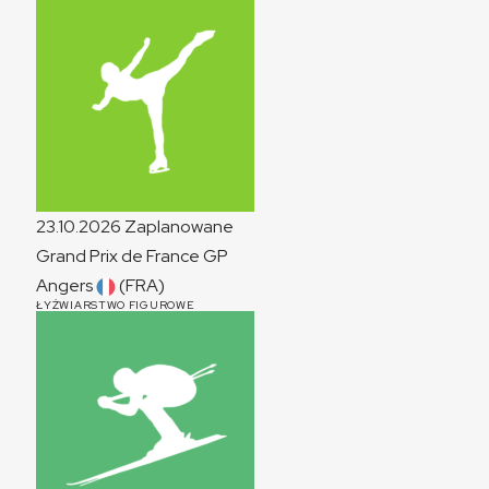
23.10.2026
Zaplanowane
Grand Prix de France
GP
Angers
(FRA)
ŁYŻWIARSTWO FIGUROWE