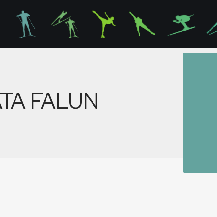
TA FALUN