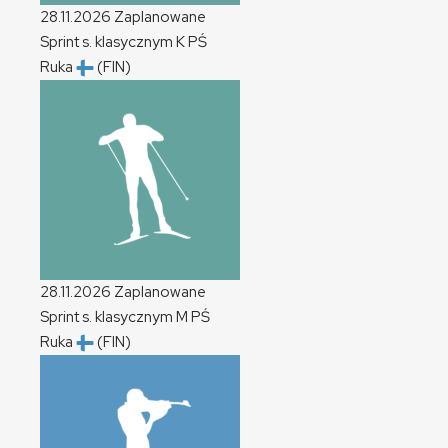
28.11.2026
Zaplanowane
Sprint s. klasycznym
K
PŚ
Ruka
(FIN)
28.11.2026
Zaplanowane
Sprint s. klasycznym
M
PŚ
Ruka
(FIN)