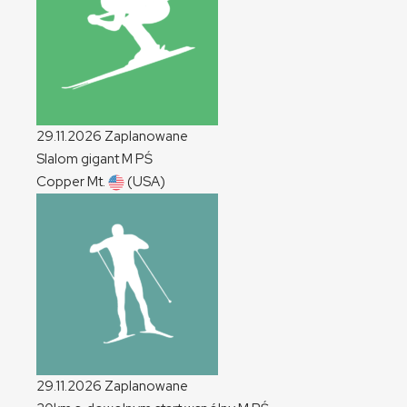
29.11.2026
Zaplanowane
Slalom gigant
M
PŚ
Copper Mt.
(USA)
29.11.2026
Zaplanowane