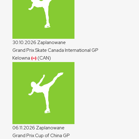
30.10.2026
Zaplanowane
Grand Prix Skate Canada International
GP
Kelowna
(CAN)
06.11.2026
Zaplanowane
Grand Prix Cup of China
GP