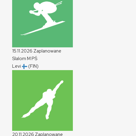
15.11.2026
Zaplanowane
Slalom
M
PŚ
Levi
(FIN)
20.11.2026
Zaplanowane