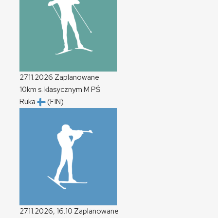
27.11.2026
Zaplanowane
10km s. klasycznym
M
PŚ
Ruka
(FIN)
27.11.2026, 16:10
Zaplanowane