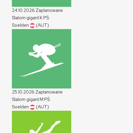
24.10.2026
Zaplanowane
Slalom gigant
K
PŚ
Soelden
(AUT)
25.10.2026
Zaplanowane
Slalom gigant
M
PŚ
Soelden
(AUT)