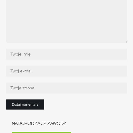
NADCHODZĄCE ZAWODY