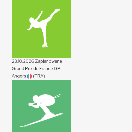
23.10.2026
Zaplanowane
Grand Prix de France
GP
Angers
(FRA)