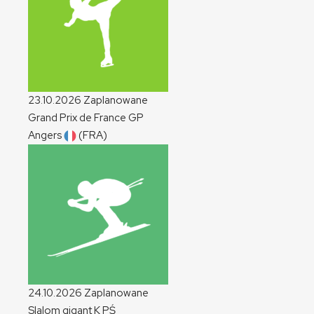
23.10.2026
Zaplanowane
Grand Prix de France
GP
Angers
(FRA)
24.10.2026
Zaplanowane
Slalom gigant
K
PŚ