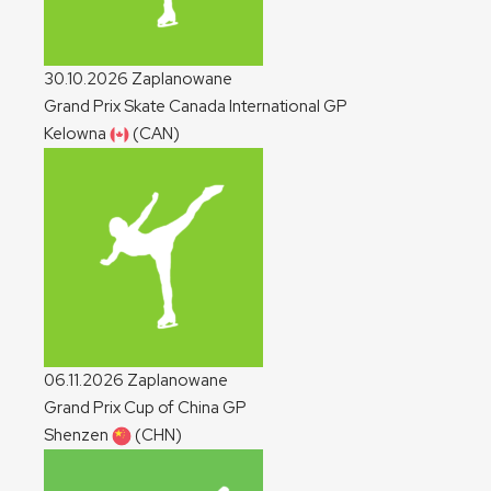
30.10.2026
Zaplanowane
Grand Prix Skate Canada International
GP
Kelowna
(CAN)
06.11.2026
Zaplanowane
Grand Prix Cup of China
GP
Shenzen
(CHN)