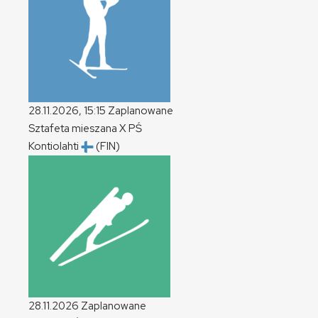
28.11.2026, 15:15
Zaplanowane
Sztafeta mieszana
X
PŚ
Kontiolahti
(FIN)
28.11.2026
Zaplanowane