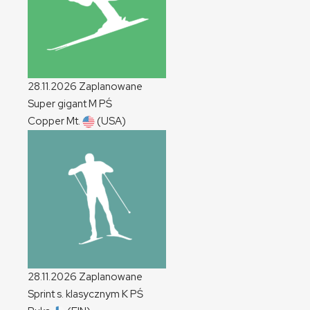
28.11.2026
Zaplanowane
Super gigant
M
PŚ
Copper Mt.
(USA)
28.11.2026
Zaplanowane
Sprint s. klasycznym
K
PŚ