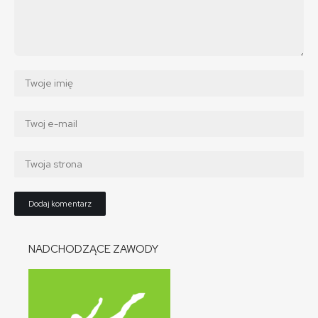
NADCHODZĄCE ZAWODY