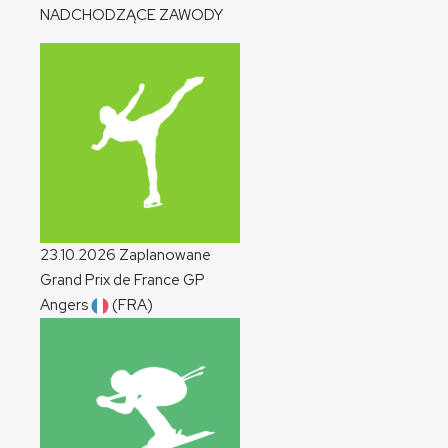
NADCHODZĄCE ZAWODY
23.10.2026
Zaplanowane
Grand Prix de France
GP
Angers
(FRA)