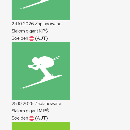
24.10.2026
Zaplanowane
Slalom gigant
K
PŚ
Soelden
(AUT)
25.10.2026
Zaplanowane
Slalom gigant
M
PŚ
Soelden
(AUT)