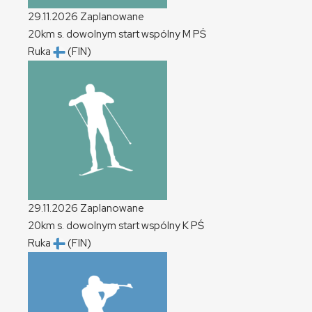
29.11.2026
Zaplanowane
20km s. dowolnym start wspólny
M
PŚ
Ruka
(FIN)
29.11.2026
Zaplanowane
20km s. dowolnym start wspólny
K
PŚ
Ruka
(FIN)