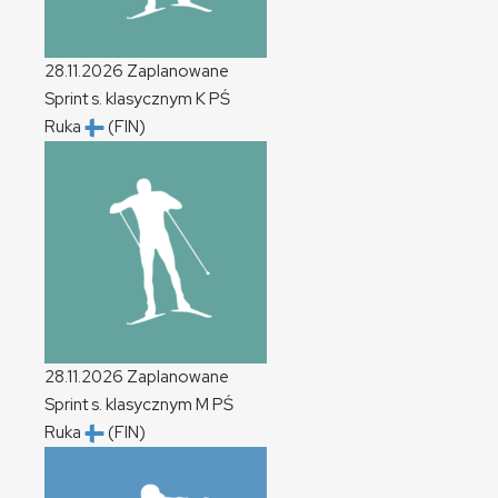
28.11.2026
Zaplanowane
Sprint s. klasycznym
K
PŚ
Ruka
(FIN)
28.11.2026
Zaplanowane
Sprint s. klasycznym
M
PŚ
Ruka
(FIN)