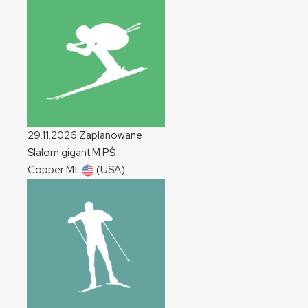
29.11.2026
Zaplanowane
Slalom gigant
M
PŚ
Copper Mt.
(USA)