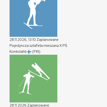
28.11.2026, 13:10
Zaplanowane
Pojedyncza sztafeta mieszana
X
PŚ
Kontiolahti
(FIN)
28.11.2026
Zaplanowane