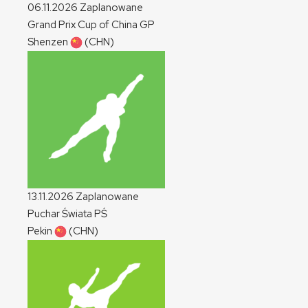
06.11.2026
Zaplanowane
Grand Prix Cup of China
GP
Shenzen
(CHN)
13.11.2026
Zaplanowane
Puchar Świata
PŚ
Pekin
(CHN)