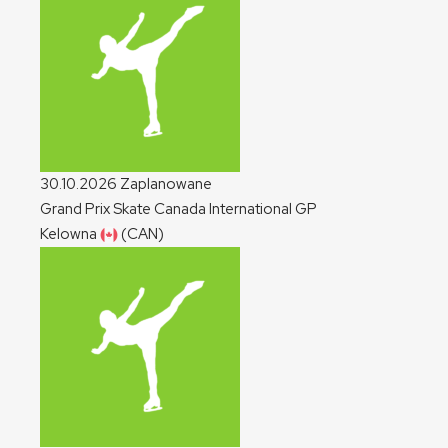
30.10.2026
Zaplanowane
Grand Prix Skate Canada International
GP
Kelowna
(CAN)