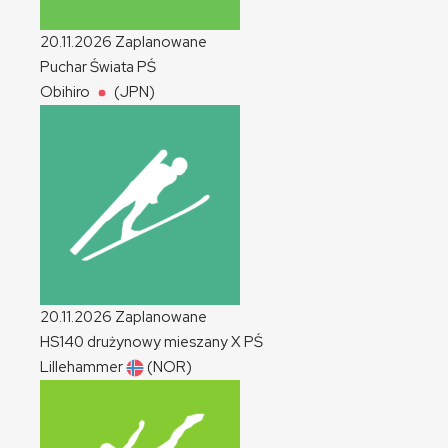
20.11.2026
Zaplanowane
Puchar Świata
PŚ
Obihiro
(JPN)
20.11.2026
Zaplanowane
HS140 drużynowy mieszany
X
PŚ
Lillehammer
(NOR)