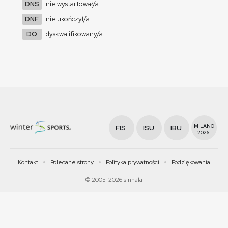
DNS
nie wystartował/a
DNF
nie ukończył/a
DQ
dyskwalifikowany/a
MILANO
FIS
ISU
IBU
2026
Kontakt
Polecane strony
Polityka prywatności
Podziękowania
© 2005-2026 sinhala