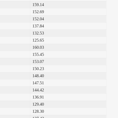
159.14
152.69
152.04
137.84
132.53
125.65
160.03
155.45
153.07
150.23
148.40
147.51
144.42
136.91
129.40
128.30