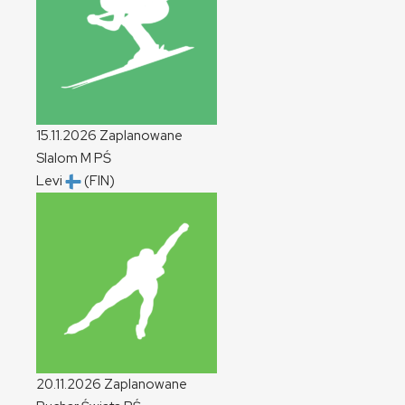
15.11.2026
Zaplanowane
Slalom
M
PŚ
Levi
(FIN)
20.11.2026
Zaplanowane