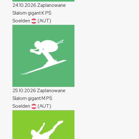
24.10.2026
Zaplanowane
Slalom gigant
K
PŚ
Soelden
(AUT)
25.10.2026
Zaplanowane
Slalom gigant
M
PŚ
Soelden
(AUT)