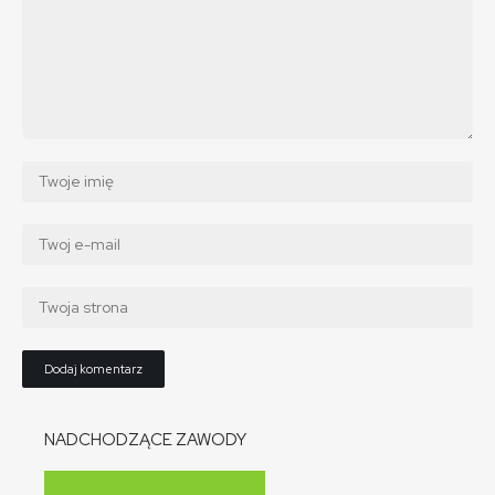
NADCHODZĄCE ZAWODY