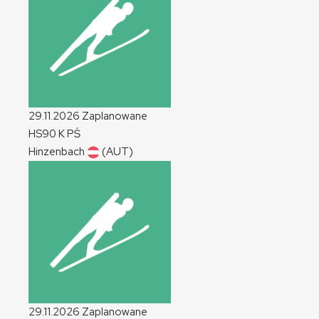
29.11.2026
Zaplanowane
HS90
K
PŚ
Hinzenbach
(AUT)
29.11.2026
Zaplanowane