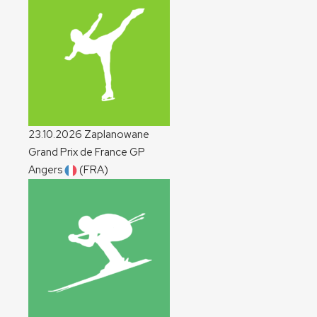
23.10.2026
Zaplanowane
Grand Prix de France
GP
Angers
(FRA)