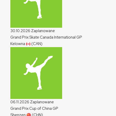
30.10.2026
Zaplanowane
Grand Prix Skate Canada International
GP
Kelowna
(CAN)
06.11.2026
Zaplanowane
Grand Prix Cup of China
GP
Shenzen
(CHN)