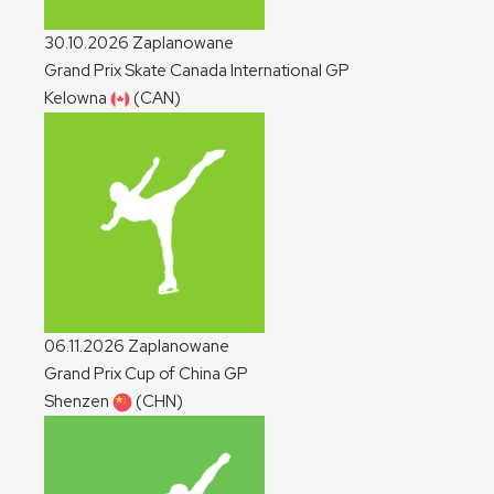
30.10.2026
Zaplanowane
Grand Prix Skate Canada International
GP
Kelowna
(CAN)
06.11.2026
Zaplanowane
Grand Prix Cup of China
GP
Shenzen
(CHN)