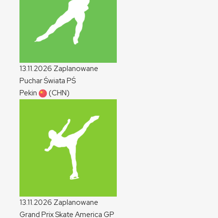
13.11.2026
Zaplanowane
Puchar Świata
PŚ
Pekin
(CHN)
13.11.2026
Zaplanowane
Grand Prix Skate America
GP