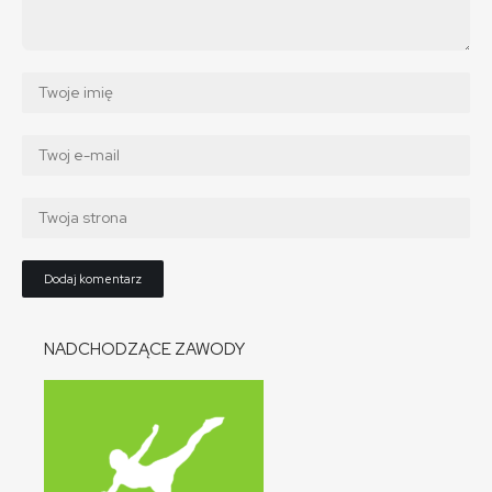
NADCHODZĄCE ZAWODY