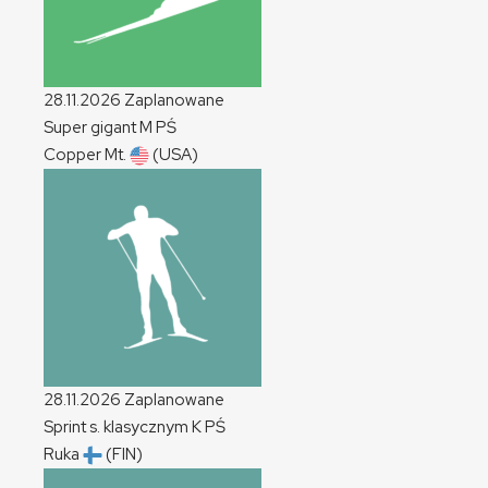
28.11.2026
Zaplanowane
Super gigant
M
PŚ
Copper Mt.
(USA)
28.11.2026
Zaplanowane
Sprint s. klasycznym
K
PŚ
Ruka
(FIN)