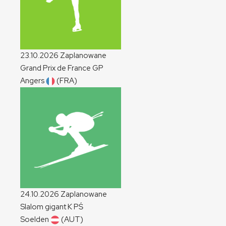
23.10.2026
Zaplanowane
Grand Prix de France
GP
Angers
(FRA)
24.10.2026
Zaplanowane
Slalom gigant
K
PŚ
Soelden
(AUT)