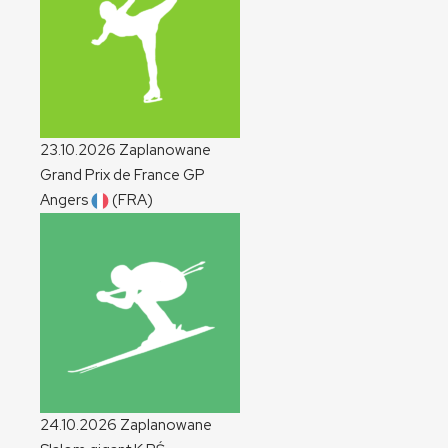
23.10.2026
Zaplanowane
Grand Prix de France
GP
Angers
(FRA)
24.10.2026
Zaplanowane