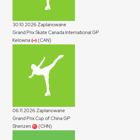
30.10.2026
Zaplanowane
Grand Prix Skate Canada International
GP
Kelowna
(CAN)
06.11.2026
Zaplanowane
Grand Prix Cup of China
GP
Shenzen
(CHN)