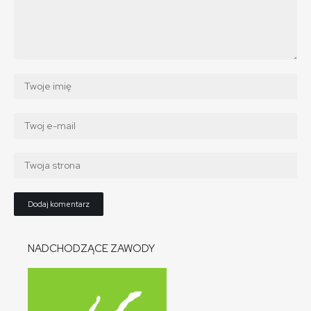
NADCHODZĄCE ZAWODY