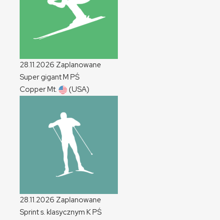
28.11.2026
Zaplanowane
Super gigant
M
PŚ
Copper Mt.
(USA)
28.11.2026
Zaplanowane
Sprint s. klasycznym
K
PŚ