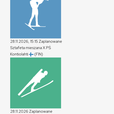
28.11.2026, 15:15
Zaplanowane
Sztafeta mieszana
X
PŚ
Kontiolahti
(FIN)
28.11.2026
Zaplanowane