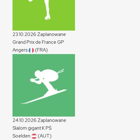
23.10.2026
Zaplanowane
Grand Prix de France
GP
Angers
(FRA)
24.10.2026
Zaplanowane
Slalom gigant
K
PŚ
Soelden
(AUT)