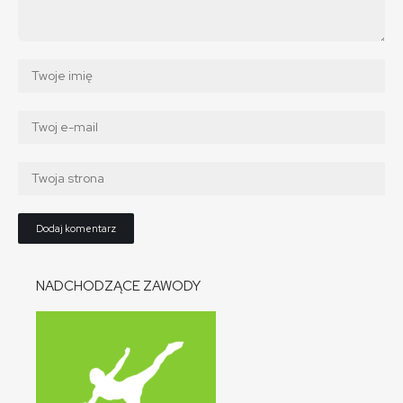
NADCHODZĄCE ZAWODY