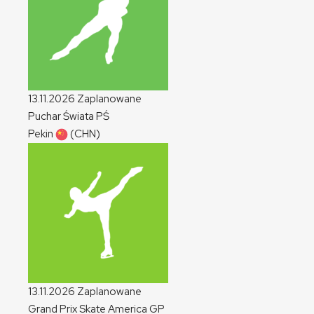
13.11.2026
Zaplanowane
Puchar Świata
PŚ
Pekin
(CHN)
13.11.2026
Zaplanowane
Grand Prix Skate America
GP