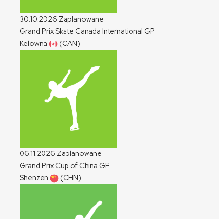
30.10.2026
Zaplanowane
Grand Prix Skate Canada International
GP
Kelowna
(CAN)
06.11.2026
Zaplanowane
Grand Prix Cup of China
GP
Shenzen
(CHN)