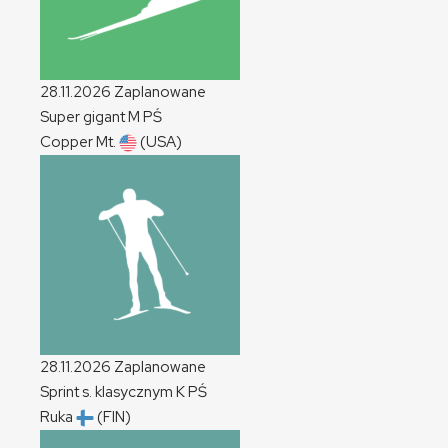
28.11.2026
Zaplanowane
Super gigant
M
PŚ
Copper Mt.
(USA)
28.11.2026
Zaplanowane
Sprint s. klasycznym
K
PŚ
Ruka
(FIN)