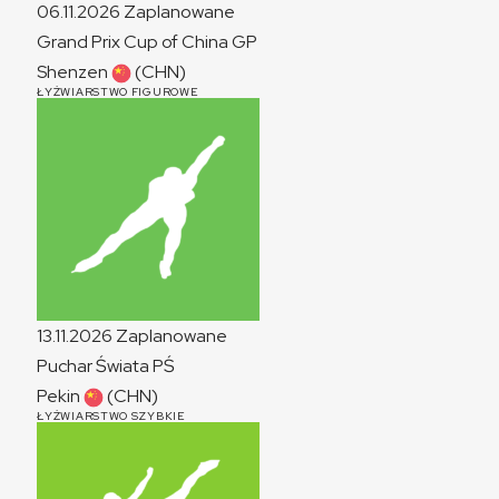
06.11.2026
Zaplanowane
Grand Prix Cup of China
GP
Shenzen
(CHN)
ŁYŻWIARSTWO FIGUROWE
13.11.2026
Zaplanowane
Puchar Świata
PŚ
Pekin
(CHN)
ŁYŻWIARSTWO SZYBKIE