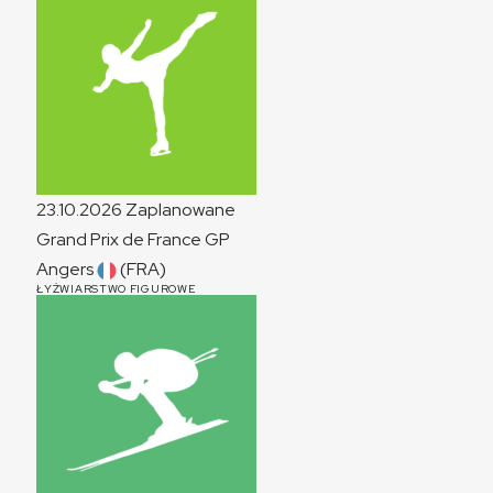
23.10.2026
Zaplanowane
Grand Prix de France
GP
Angers
(FRA)
ŁYŻWIARSTWO FIGUROWE