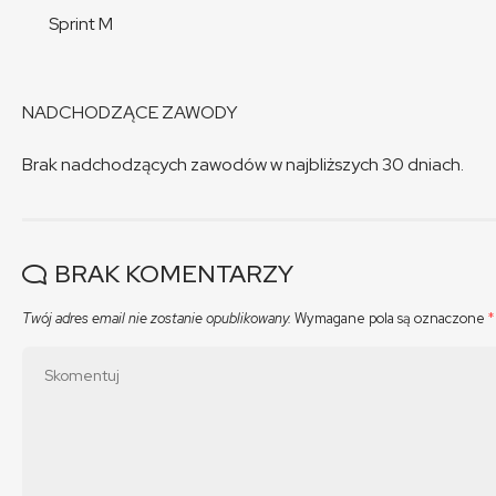
Sprint M
NADCHODZĄCE ZAWODY
Brak nadchodzących zawodów w najbliższych 30 dniach.
BRAK KOMENTARZY
Twój adres email nie zostanie opublikowany.
Wymagane pola są oznaczone
*