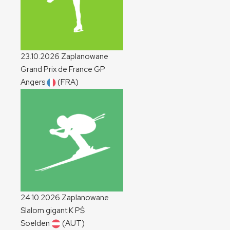
23.10.2026
Zaplanowane
Grand Prix de France
GP
Angers
(FRA)
24.10.2026
Zaplanowane
Slalom gigant
K
PŚ
Soelden
(AUT)