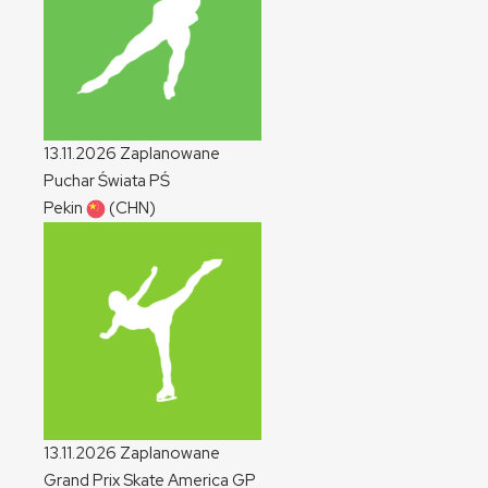
13.11.2026
Zaplanowane
Puchar Świata
PŚ
Pekin
(CHN)
13.11.2026
Zaplanowane
Grand Prix Skate America
GP