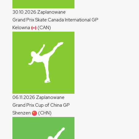
30.10.2026
Zaplanowane
Grand Prix Skate Canada International
GP
Kelowna
(CAN)
06.11.2026
Zaplanowane
Grand Prix Cup of China
GP
Shenzen
(CHN)