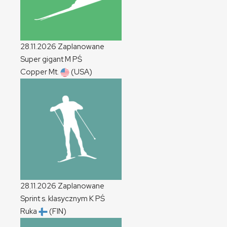
28.11.2026
Zaplanowane
Super gigant
M
PŚ
Copper Mt.
(USA)
28.11.2026
Zaplanowane
Sprint s. klasycznym
K
PŚ
Ruka
(FIN)