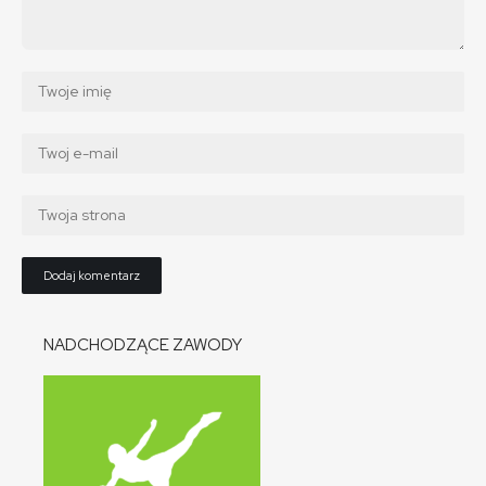
NADCHODZĄCE ZAWODY