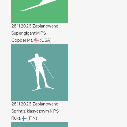
28.11.2026
Zaplanowane
Super gigant
M
PŚ
Copper Mt.
(USA)
28.11.2026
Zaplanowane
Sprint s. klasycznym
K
PŚ
Ruka
(FIN)