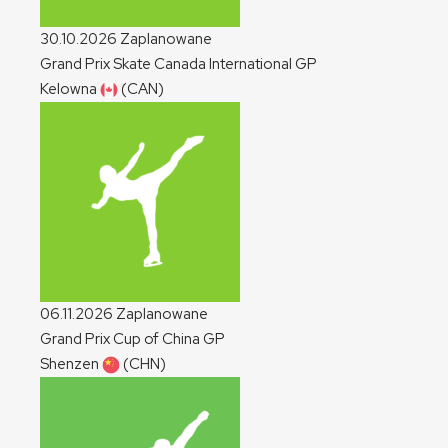
30.10.2026
Zaplanowane
Grand Prix Skate Canada International
GP
Kelowna
(CAN)
06.11.2026
Zaplanowane
Grand Prix Cup of China
GP
Shenzen
(CHN)