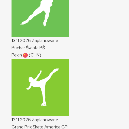
13.11.2026
Zaplanowane
Puchar Świata
PŚ
Pekin
(CHN)
13.11.2026
Zaplanowane
Grand Prix Skate America
GP