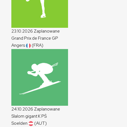
23.10.2026
Zaplanowane
Grand Prix de France
GP
Angers
(FRA)
24.10.2026
Zaplanowane
Slalom gigant
K
PŚ
Soelden
(AUT)