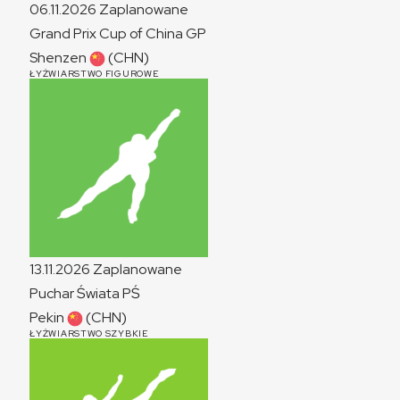
06.11.2026
Zaplanowane
Grand Prix Cup of China
GP
Shenzen
(CHN)
ŁYŻWIARSTWO FIGUROWE
13.11.2026
Zaplanowane
Puchar Świata
PŚ
Pekin
(CHN)
ŁYŻWIARSTWO SZYBKIE