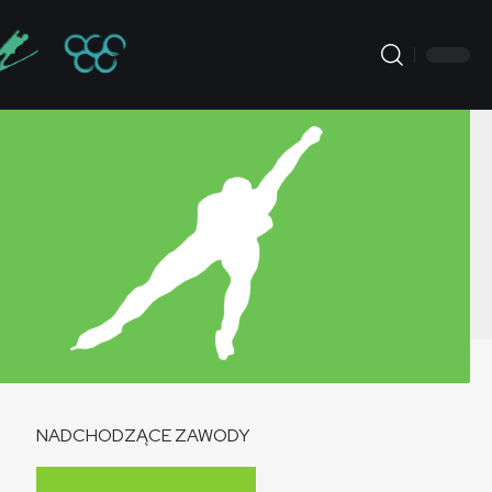
NADCHODZĄCE ZAWODY