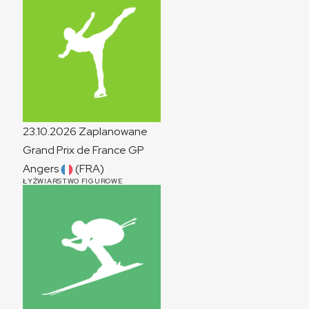
23.10.2026
Zaplanowane
Grand Prix de France
GP
Angers
(FRA)
ŁYŻWIARSTWO FIGUROWE