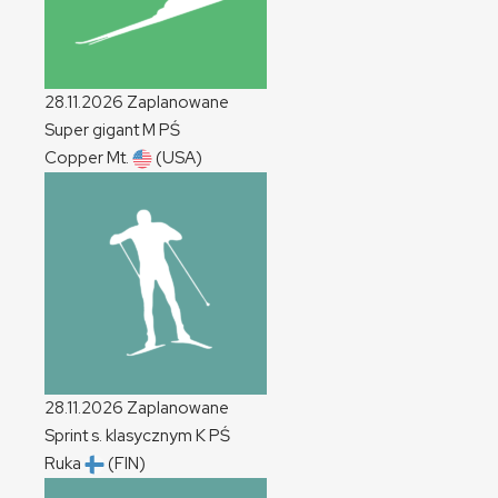
28.11.2026
Zaplanowane
Super gigant
M
PŚ
Copper Mt.
(USA)
28.11.2026
Zaplanowane
Sprint s. klasycznym
K
PŚ
Ruka
(FIN)