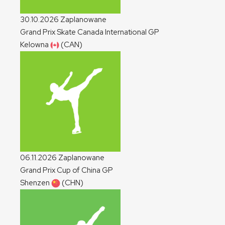
30.10.2026
Zaplanowane
Grand Prix Skate Canada International
GP
Kelowna
(CAN)
06.11.2026
Zaplanowane
Grand Prix Cup of China
GP
Shenzen
(CHN)