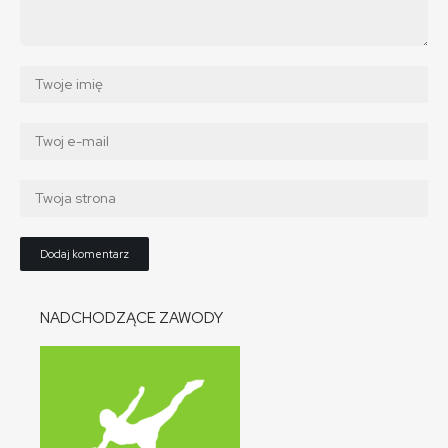
NADCHODZĄCE ZAWODY