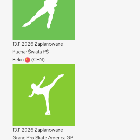
13.11.2026
Zaplanowane
Puchar Świata
PŚ
Pekin
(CHN)
13.11.2026
Zaplanowane
Grand Prix Skate America
GP