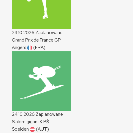
23.10.2026
Zaplanowane
Grand Prix de France
GP
Angers
(FRA)
24.10.2026
Zaplanowane
Slalom gigant
K
PŚ
Soelden
(AUT)