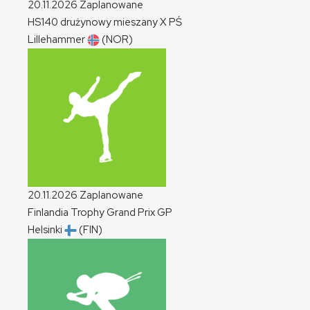
20.11.2026
Zaplanowane
HS140 drużynowy mieszany
X
PŚ
Lillehammer
(NOR)
20.11.2026
Zaplanowane
Finlandia Trophy Grand Prix
GP
Helsinki
(FIN)