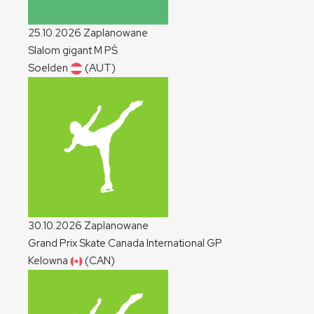
25.10.2026
Zaplanowane
Slalom gigant
M
PŚ
Soelden
(AUT)
30.10.2026
Zaplanowane
Grand Prix Skate Canada International
GP
Kelowna
(CAN)