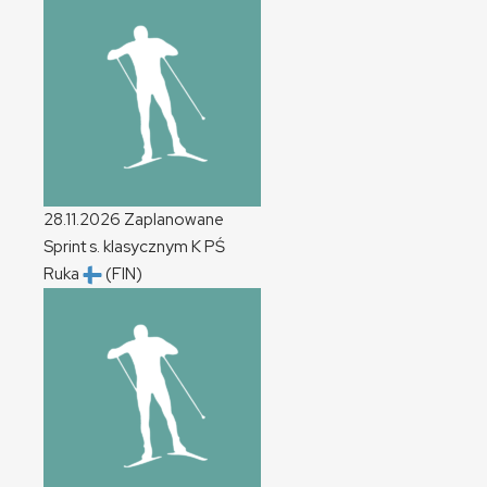
28.11.2026
Zaplanowane
Sprint s. klasycznym
K
PŚ
Ruka
(FIN)