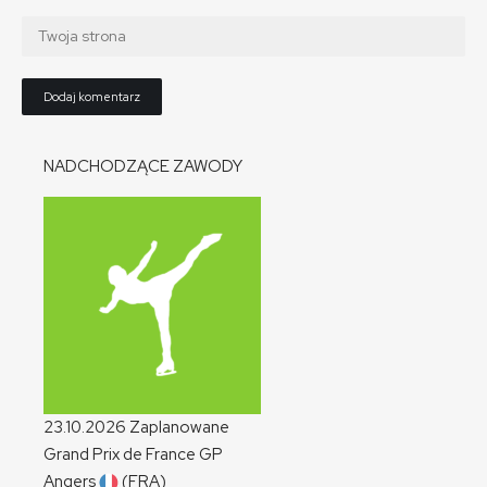
NADCHODZĄCE ZAWODY
23.10.2026
Zaplanowane
Grand Prix de France
GP
Angers
(FRA)