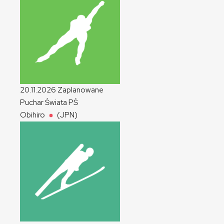
20.11.2026
Zaplanowane
Puchar Świata
PŚ
Obihiro
(JPN)