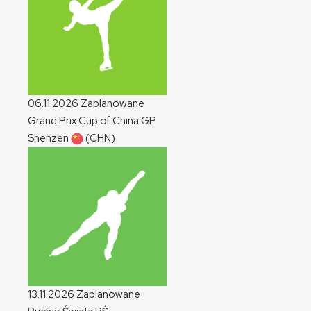
06.11.2026
Zaplanowane
Grand Prix Cup of China
GP
Shenzen
(CHN)
13.11.2026
Zaplanowane