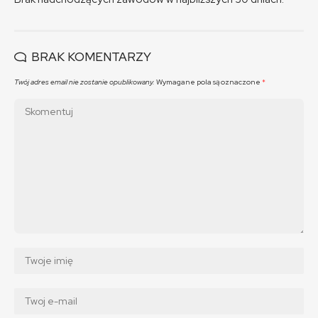
BRAK KOMENTARZY
Twój adres email nie zostanie opublikowany.
Wymagane pola są oznaczone
*