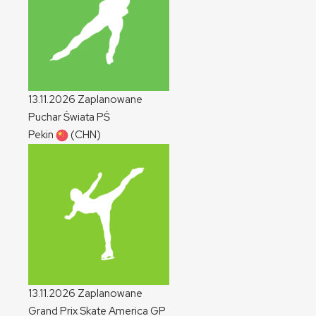
13.11.2026
Zaplanowane
Puchar Świata
PŚ
Pekin
(CHN)
13.11.2026
Zaplanowane
Grand Prix Skate America
GP