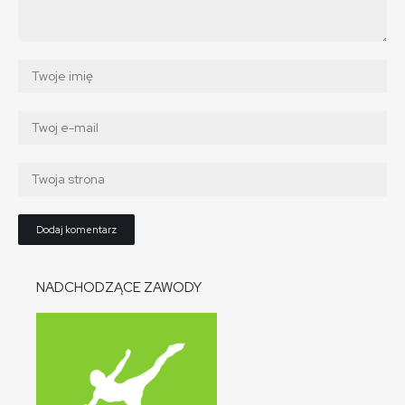
NADCHODZĄCE ZAWODY