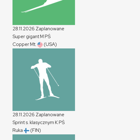
28.11.2026
Zaplanowane
Super gigant
M
PŚ
Copper Mt.
(USA)
28.11.2026
Zaplanowane
Sprint s. klasycznym
K
PŚ
Ruka
(FIN)