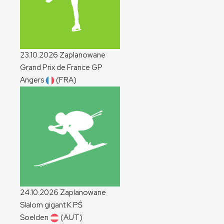
23.10.2026
Zaplanowane
Grand Prix de France
GP
Angers
(FRA)
24.10.2026
Zaplanowane
Slalom gigant
K
PŚ
Soelden
(AUT)