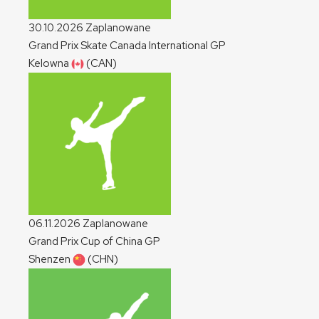
30.10.2026
Zaplanowane
Grand Prix Skate Canada International
GP
Kelowna
(CAN)
06.11.2026
Zaplanowane
Grand Prix Cup of China
GP
Shenzen
(CHN)