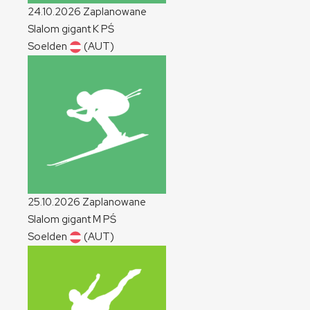
24.10.2026
Zaplanowane
Slalom gigant
K
PŚ
Soelden
(AUT)
25.10.2026
Zaplanowane
Slalom gigant
M
PŚ
Soelden
(AUT)