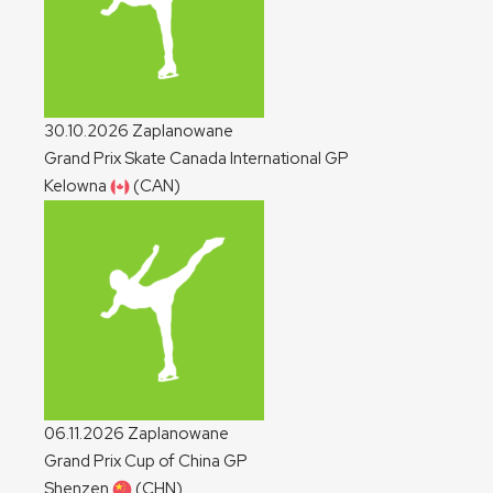
30.10.2026
Zaplanowane
Grand Prix Skate Canada International
GP
Kelowna
(CAN)
06.11.2026
Zaplanowane
Grand Prix Cup of China
GP
Shenzen
(CHN)