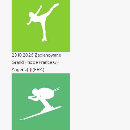
23.10.2026
Zaplanowane
Grand Prix de France
GP
Angers
(FRA)