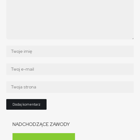
NADCHODZĄCE ZAWODY