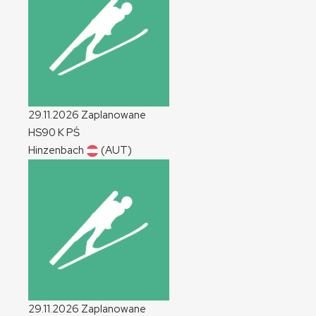
29.11.2026
Zaplanowane
HS90
K
PŚ
Hinzenbach
(AUT)
29.11.2026
Zaplanowane