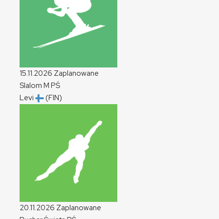
15.11.2026
Zaplanowane
Slalom
M
PŚ
Levi
(FIN)
20.11.2026
Zaplanowane