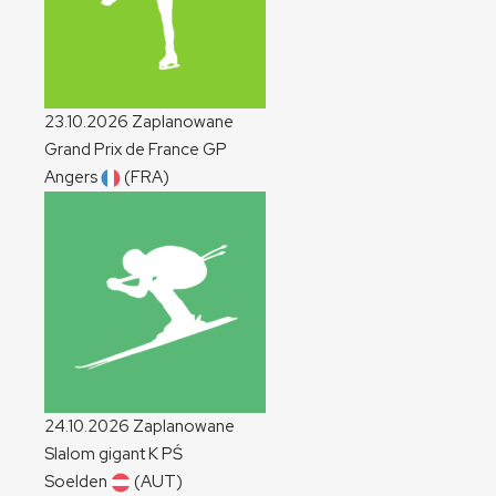
23.10.2026
Zaplanowane
Grand Prix de France
GP
Angers
(FRA)
24.10.2026
Zaplanowane
Slalom gigant
K
PŚ
Soelden
(AUT)