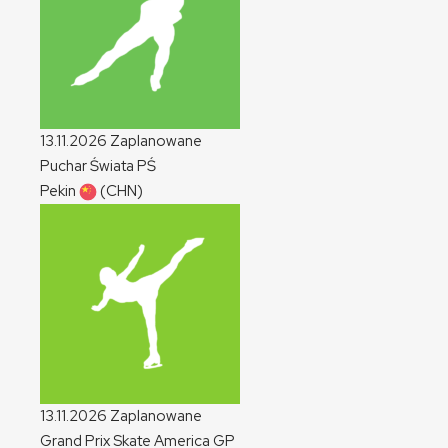
13.11.2026
Zaplanowane
Puchar Świata
PŚ
Pekin
(CHN)
13.11.2026
Zaplanowane
Grand Prix Skate America
GP