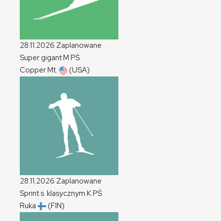
28.11.2026
Zaplanowane
Super gigant
M
PŚ
Copper Mt.
(USA)
28.11.2026
Zaplanowane
Sprint s. klasycznym
K
PŚ
Ruka
(FIN)