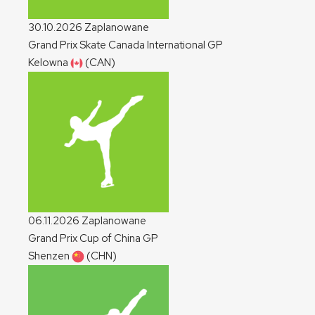
30.10.2026
Zaplanowane
Grand Prix Skate Canada International
GP
Kelowna
(CAN)
06.11.2026
Zaplanowane
Grand Prix Cup of China
GP
Shenzen
(CHN)