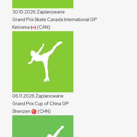
30.10.2026
Zaplanowane
Grand Prix Skate Canada International
GP
Kelowna
(CAN)
06.11.2026
Zaplanowane
Grand Prix Cup of China
GP
Shenzen
(CHN)