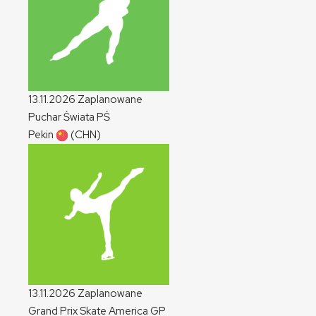
13.11.2026
Zaplanowane
Puchar Świata
PŚ
Pekin
(CHN)
13.11.2026
Zaplanowane
Grand Prix Skate America
GP