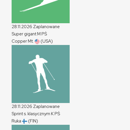
28.11.2026
Zaplanowane
Super gigant
M
PŚ
Copper Mt.
(USA)
28.11.2026
Zaplanowane
Sprint s. klasycznym
K
PŚ
Ruka
(FIN)