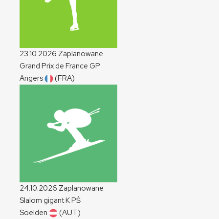
23.10.2026
Zaplanowane
Grand Prix de France
GP
Angers
(FRA)
24.10.2026
Zaplanowane
Slalom gigant
K
PŚ
Soelden
(AUT)