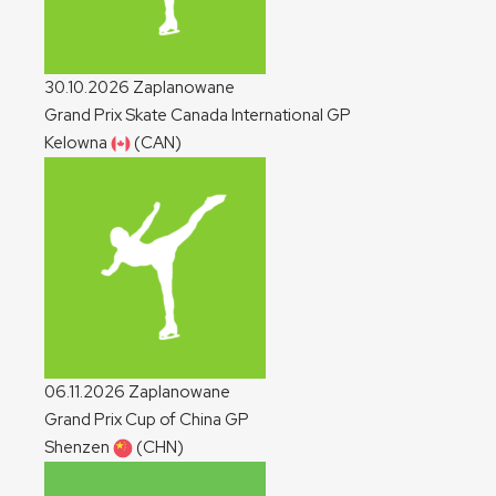
30.10.2026
Zaplanowane
Grand Prix Skate Canada International
GP
Kelowna
(CAN)
06.11.2026
Zaplanowane
Grand Prix Cup of China
GP
Shenzen
(CHN)