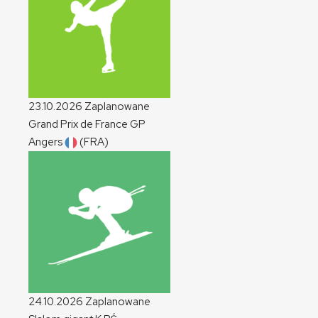
23.10.2026
Zaplanowane
Grand Prix de France
GP
Angers
(FRA)
24.10.2026
Zaplanowane