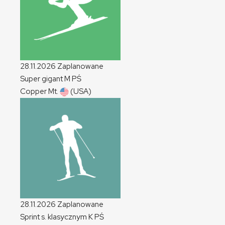
28.11.2026
Zaplanowane
Super gigant
M
PŚ
Copper Mt.
(USA)
28.11.2026
Zaplanowane
Sprint s. klasycznym
K
PŚ