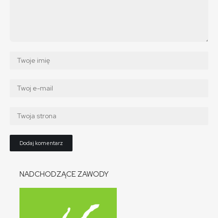
NADCHODZĄCE ZAWODY