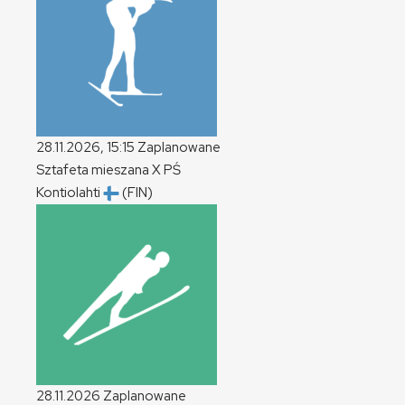
28.11.2026, 15:15
Zaplanowane
Sztafeta mieszana
X
PŚ
Kontiolahti
(FIN)
28.11.2026
Zaplanowane