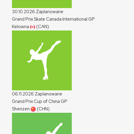
30.10.2026
Zaplanowane
Grand Prix Skate Canada International
GP
Kelowna
(CAN)
06.11.2026
Zaplanowane
Grand Prix Cup of China
GP
Shenzen
(CHN)