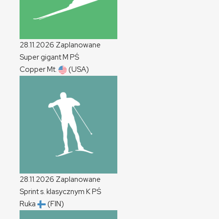
28.11.2026
Zaplanowane
Super gigant
M
PŚ
Copper Mt.
(USA)
28.11.2026
Zaplanowane
Sprint s. klasycznym
K
PŚ
Ruka
(FIN)