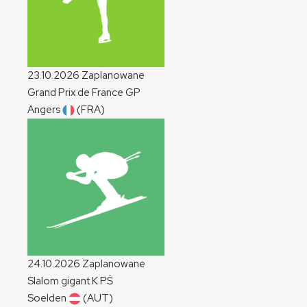
23.10.2026
Zaplanowane
Grand Prix de France
GP
Angers
(FRA)
24.10.2026
Zaplanowane
Slalom gigant
K
PŚ
Soelden
(AUT)