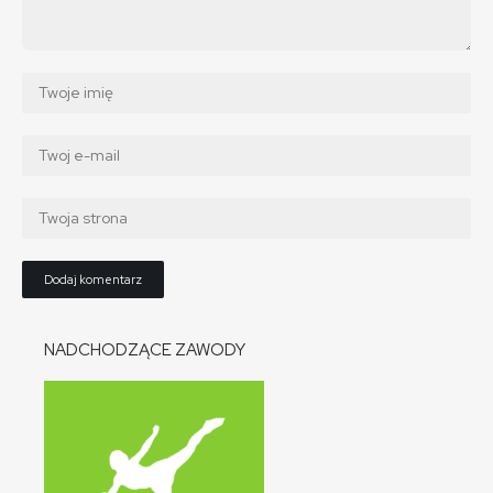
NADCHODZĄCE ZAWODY