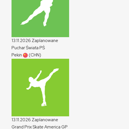
13.11.2026
Zaplanowane
Puchar Świata
PŚ
Pekin
(CHN)
13.11.2026
Zaplanowane
Grand Prix Skate America
GP