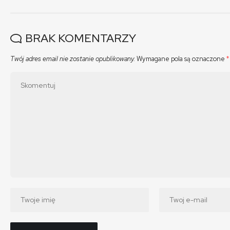
BRAK KOMENTARZY
Twój adres email nie zostanie opublikowany.
Wymagane pola są oznaczone
*