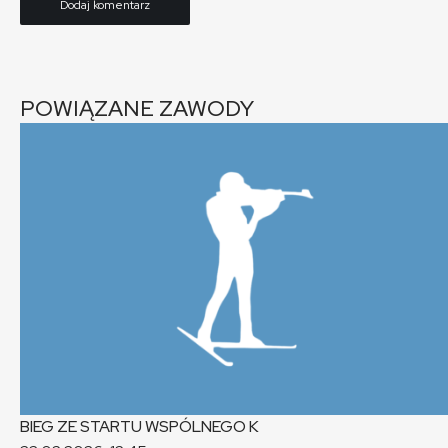
POWIĄZANE ZAWODY
BIEG ZE STARTU WSPÓLNEGO
K