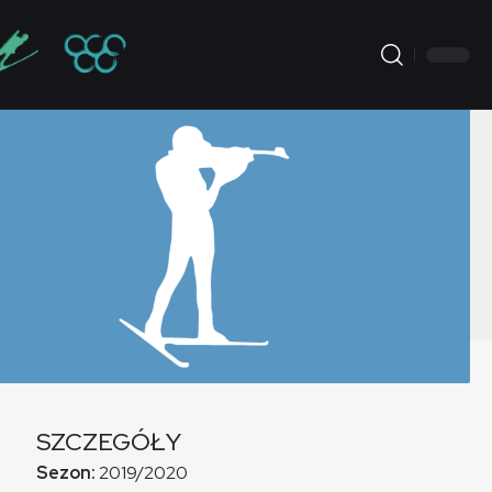
SZCZEGÓŁY
Sezon:
2019/2020