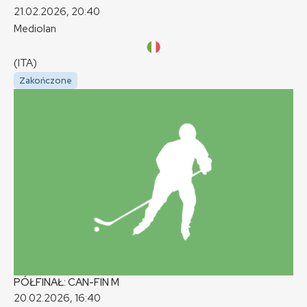
21.02.2026, 20:40
Mediolan
(ITA)
Zakończone
PÓŁFINAŁ: CAN-FIN
M
20.02.2026, 16:40