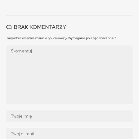
BRAK KOMENTARZY
Twój adres email nie zostanie opublikowany.
Wymagane pola są oznaczone
*