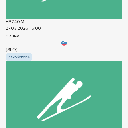
HS240
M
27.03.2026, 15:00
Planica
(SLO)
Zakończone