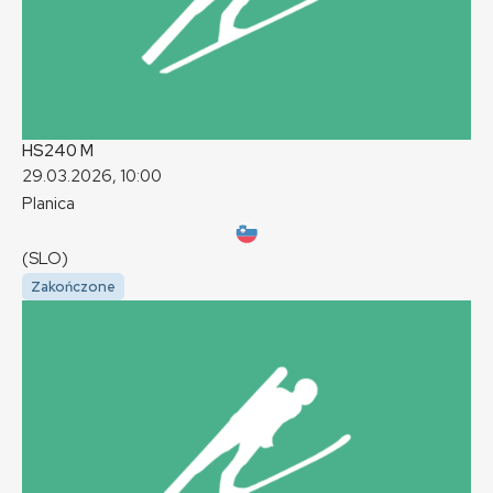
HS240
M
29.03.2026, 10:00
Planica
(SLO)
Zakończone