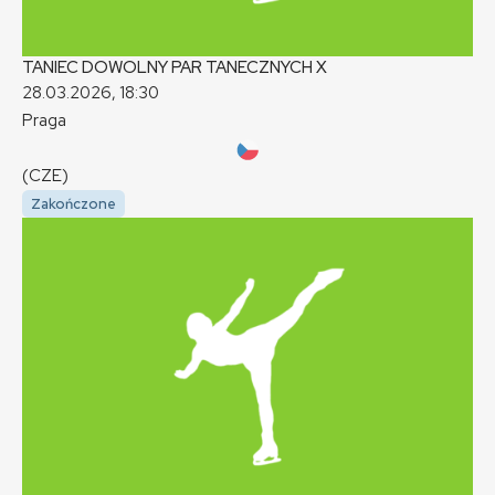
TANIEC DOWOLNY PAR TANECZNYCH
X
28.03.2026, 18:30
Praga
(CZE)
Zakończone