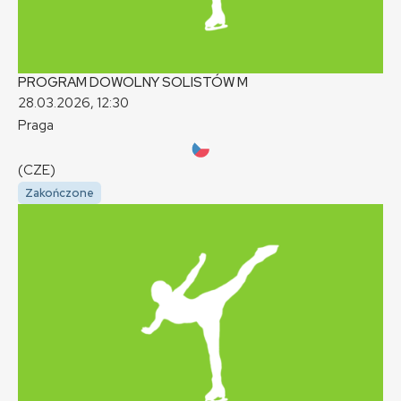
PROGRAM DOWOLNY SOLISTÓW
M
28.03.2026, 12:30
Praga
(CZE)
Zakończone