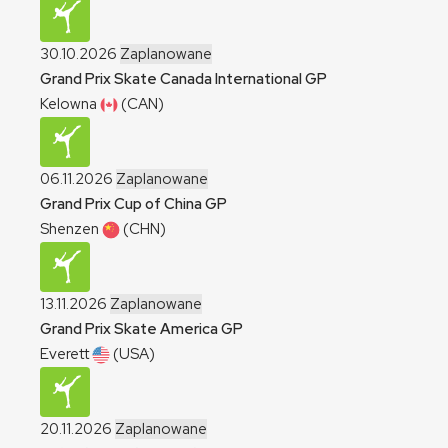
30.10.2026
Zaplanowane
Grand Prix Skate Canada International
GP
Kelowna
(CAN)
06.11.2026
Zaplanowane
Grand Prix Cup of China
GP
Shenzen
(CHN)
13.11.2026
Zaplanowane
Grand Prix Skate America
GP
Everett
(USA)
20.11.2026
Zaplanowane