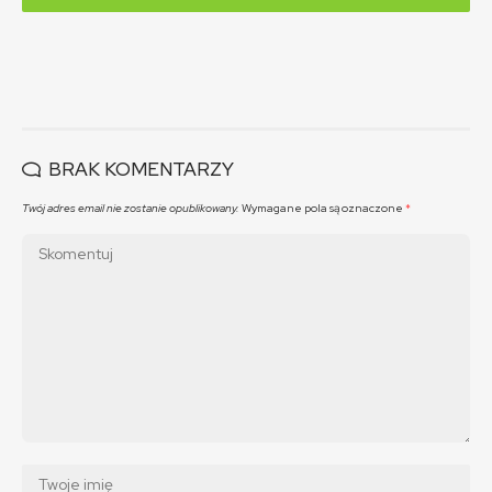
BRAK KOMENTARZY
Twój adres email nie zostanie opublikowany.
Wymagane pola są oznaczone
*