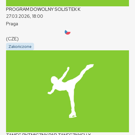
PROGRAM DOWOLNY SOLISTEK
K
27.03.2026, 18:00
Praga
(CZE)
Zakończone