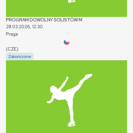
PROGRAM DOWOLNY SOLISTÓW
M
28.03.2026, 12:30
Praga
(CZE)
Zakończone