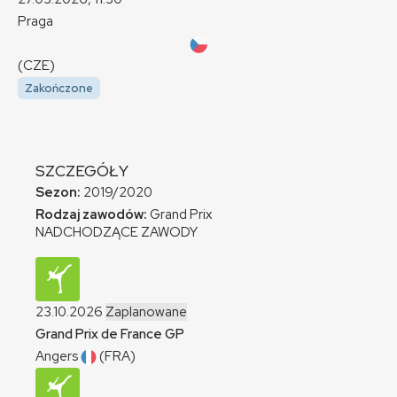
Praga
(CZE)
Zakończone
SZCZEGÓŁY
Sezon:
2019/2020
Rodzaj zawodów:
Grand Prix
NADCHODZĄCE ZAWODY
23.10.2026
Zaplanowane
Grand Prix de France
GP
Angers
(FRA)