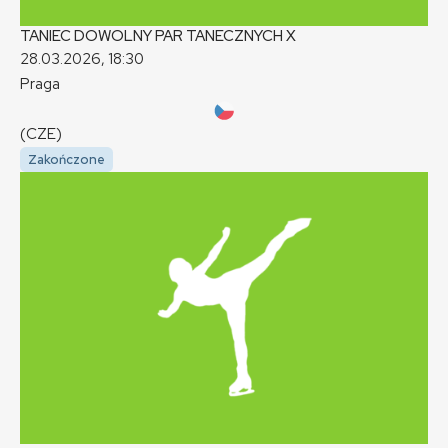
TANIEC DOWOLNY PAR TANECZNYCH
X
28.03.2026, 18:30
Praga
(CZE)
Zakończone