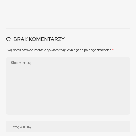
BRAK KOMENTARZY
Twój adres email nie zostanie opublikowany.
Wymagane pola są oznaczone
*