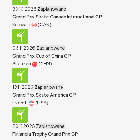
30.10.2026
Zaplanowane
Grand Prix Skate Canada International
GP
Kelowna
(CAN)
06.11.2026
Zaplanowane
Grand Prix Cup of China
GP
Shenzen
(CHN)
13.11.2026
Zaplanowane
Grand Prix Skate America
GP
Everett
(USA)
20.11.2026
Zaplanowane
Finlandia Trophy Grand Prix
GP