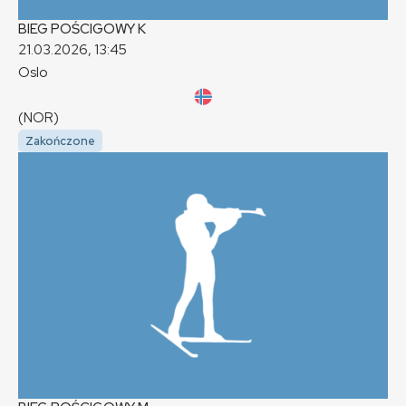
BIEG POŚCIGOWY
K
21.03.2026, 13:45
Oslo
(NOR)
Zakończone