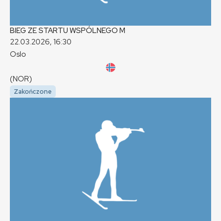
BIEG ZE STARTU WSPÓLNEGO
M
22.03.2026, 16:30
Oslo
(NOR)
Zakończone