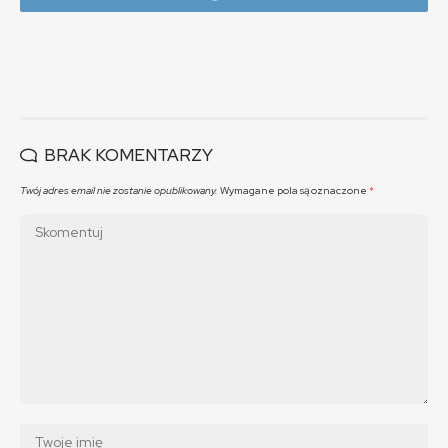
BRAK KOMENTARZY
Twój adres email nie zostanie opublikowany.
Wymagane pola są oznaczone
*