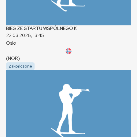
BIEG ZE STARTU WSPÓLNEGO
K
22.03.2026, 13:45
Oslo
(NOR)
Zakończone