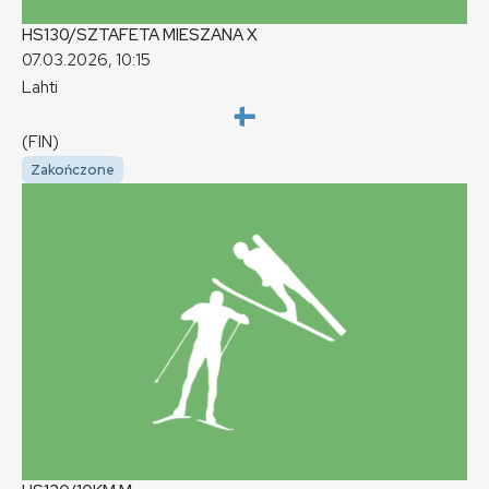
HS130/SZTAFETA MIESZANA
X
07.03.2026, 10:15
Lahti
(FIN)
Zakończone