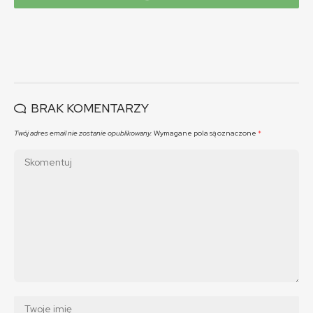
BRAK KOMENTARZY
Twój adres email nie zostanie opublikowany.
Wymagane pola są oznaczone
*