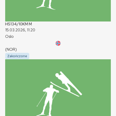
HS134/10KM
M
15.03.2026, 11:20
Oslo
(NOR)
Zakończone