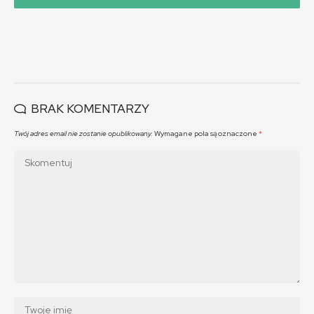
BRAK KOMENTARZY
Twój adres email nie zostanie opublikowany.
Wymagane pola są oznaczone
*