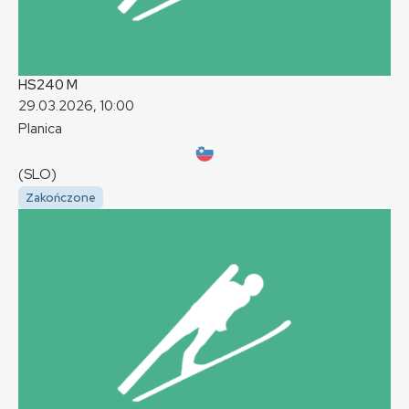
HS240
M
29.03.2026, 10:00
Planica
(SLO)
Zakończone