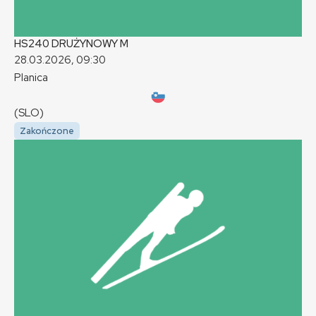
HS240 DRUŻYNOWY
M
28.03.2026, 09:30
Planica
(SLO)
Zakończone