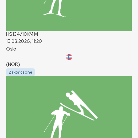
HS134/10KM
M
15.03.2026, 11:20
Oslo
(NOR)
Zakończone