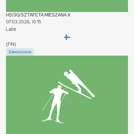
HS130/SZTAFETA MIESZANA
X
07.03.2026, 10:15
Lahti
(FIN)
Zakończone