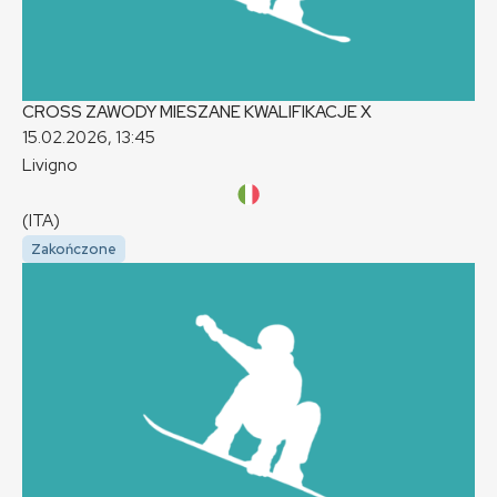
CROSS ZAWODY MIESZANE KWALIFIKACJE
X
15.02.2026, 13:45
Livigno
(ITA)
Zakończone