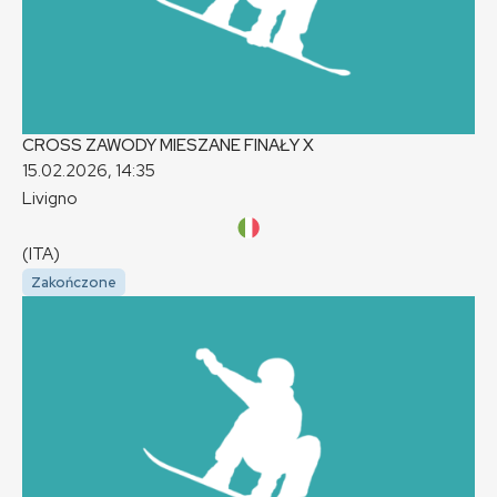
CROSS ZAWODY MIESZANE FINAŁY
X
15.02.2026, 14:35
Livigno
(ITA)
Zakończone