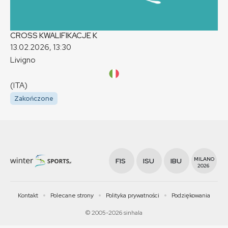
CROSS KWALIFIKACJE
K
13.02.2026, 13:30
Livigno
(ITA)
Zakończone
MILANO
FIS
ISU
IBU
2026
Kontakt
Polecane strony
Polityka prywatności
Podziękowania
© 2005-2026 sinhala