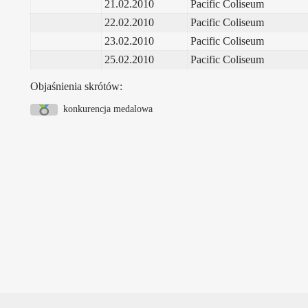
21.02.2010
Pacific Coliseum
22.02.2010
Pacific Coliseum
23.02.2010
Pacific Coliseum
25.02.2010
Pacific Coliseum
Objaśnienia skrótów:
konkurencja medalowa