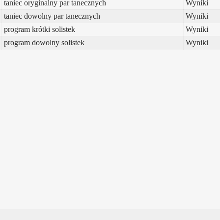
taniec oryginalny par tanecznych
Wyniki
taniec dowolny par tanecznych
Wyniki
program krótki solistek
Wyniki
program dowolny solistek
Wyniki