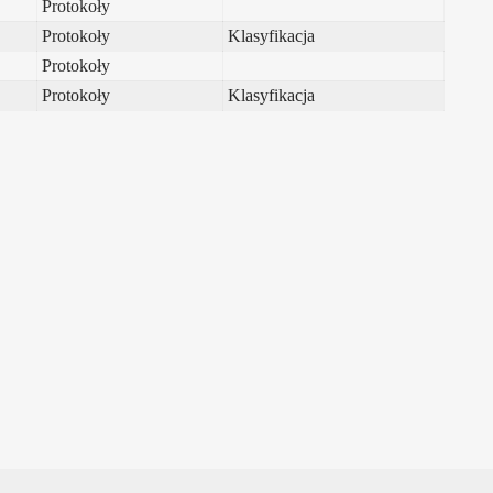
Protokoły
Protokoły
Klasyfikacja
Protokoły
Protokoły
Klasyfikacja